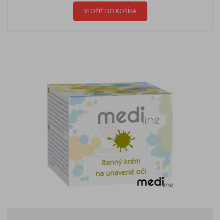
VLOŽIŤ DO KOŠÍKA