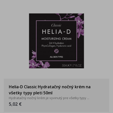
Helia-D Classic Hydratačný nočný krém na
všetky typy pleti 50ml
Hydratačný nočný krém je vyvinutý pre všetky typy ...
5,02 €