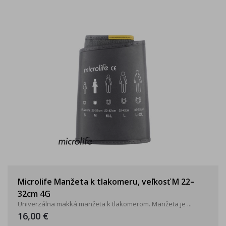
Microlife Manžeta k tlakomeru, veľkosť M 22–
32cm 4G
Univerzálna mäkká manžeta k tlakomerom. Manžeta je ...
16,00 €