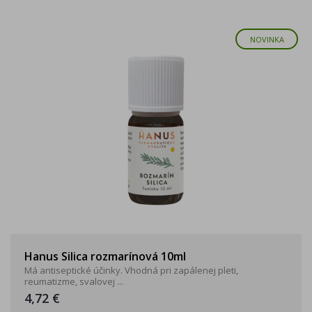
NOVINKA
Hanus Silica rozmarínová 10ml
Má antiseptické účinky. Vhodná pri zapálenej pleti,
reumatizme, svalovej ...
4,72 €