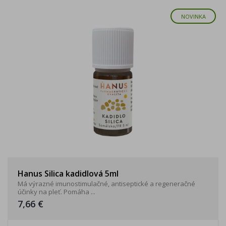
NOVINKA
Hanus Silica kadidlová 5ml
Má výrazné imunostimulačné, antiseptické a regeneračné
účinky na pleť. Pomáha ...
7,66 €