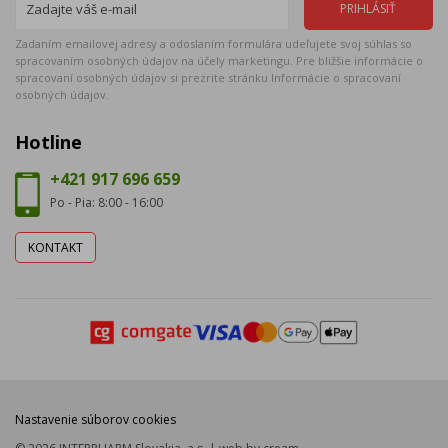
Zadaním emailovej adresy a odoslaním formulára udeľujete svoj súhlas so
spracovaním osobných údajov na účely marketingu. Pre bližšie informácie o
spracovaní osobných údajov si prezrite stránku Informácie o spracovaní
osobných údajov.
Hotline
+421 917 696 659
Po - Pia: 8:00 - 16:00
KONTAKT
Nastavenie súborov cookies