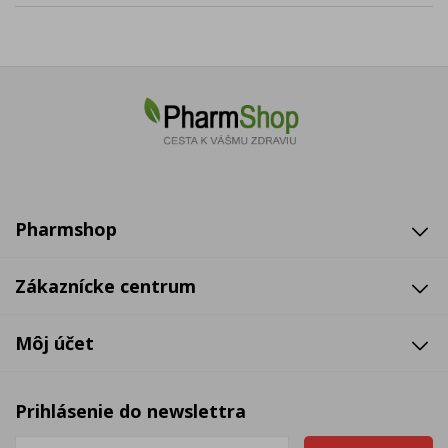
Pharmshop
Zákaznícke centrum
Môj účet
Prihlásenie do newslettra