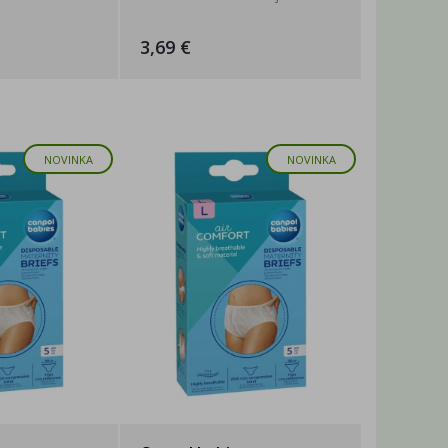
3,69 €
NOVINKA
NOVINKA