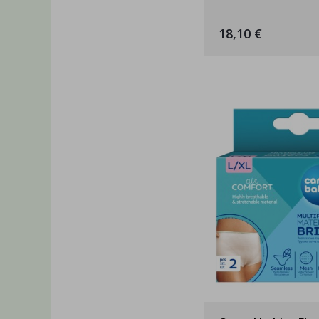
18,10 €