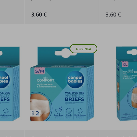
3,60 €
3,60 €
NOVINKA