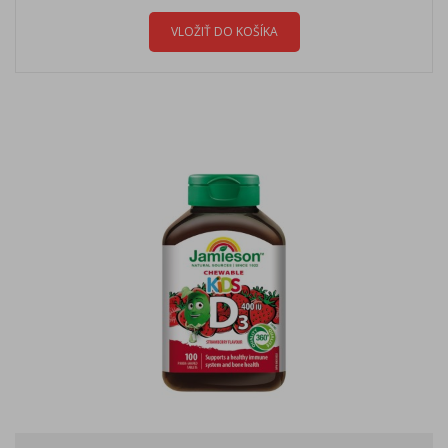
VLOŽIŤ DO KOŠÍKA