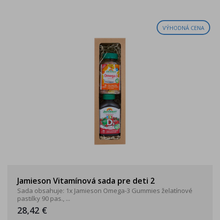
VÝHODNÁ CENA
Jamieson Vitamínová sada pre deti 2
Sada obsahuje: 1x Jamieson Omega-3 Gummies želatínové
pastilky 90 pas., ...
28,42 €