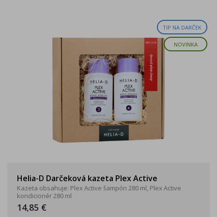
TIP NA DARČEK
NOVINKA
Helia-D Darčeková kazeta Plex Active
Kazeta obsahuje: Plex Active šampón 280 ml, Plex Active
kondicionér 280 ml
14,85 €