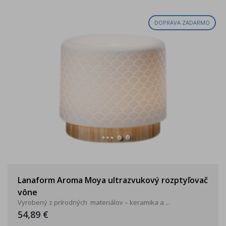
DOPRAVA ZADARMO
Lanaform Aroma Moya ultrazvukový rozptyľovač
vône
Vyrobený z prírodných materiálov – keramika a ...
54,89 €