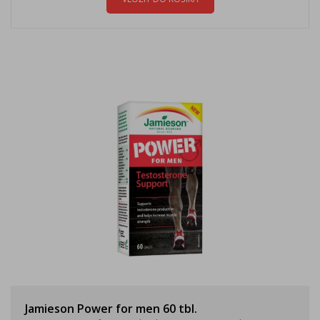
Jamieson Power for men 60 tbl.