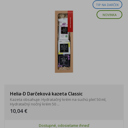
TIP NA DARČEK
NOVINKA
Helia-D Darčeková kazeta Classic
Kazeta obsahuje: Hydratačný krém na suchú pleť 50 ml,
Hydratačný nočný krém 50 ...
10,04 €
Dostupné, odosielame ihneď