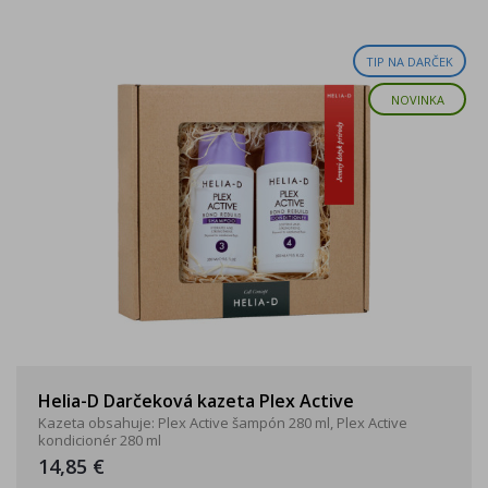
TIP NA DARČEK
NOVINKA
Helia-D Darčeková kazeta Plex Active
Kazeta obsahuje: Plex Active šampón 280 ml, Plex Active
kondicionér 280 ml
14,85 €