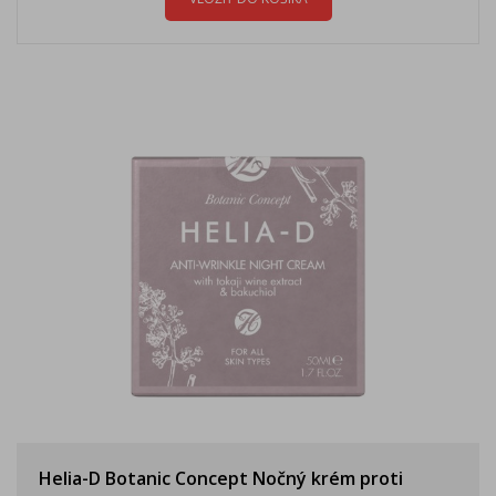
Helia-D Botanic Concept Nočný krém proti