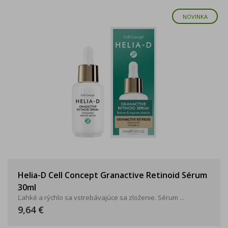
NOVINKA
Helia-D Cell Concept Granactive Retinoid Sérum
30ml
Ľahké a rýchlo sa vstrebávajúce sa zloženie. Sérum ...
9,64 €