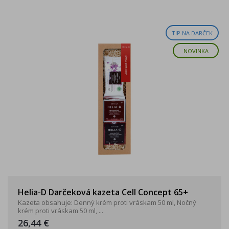
TIP NA DARČEK
NOVINKA
Helia-D Darčeková kazeta Cell Concept 65+
Kazeta obsahuje: Denný krém proti vráskam 50 ml, Nočný
krém proti vráskam 50 ml, ...
26,44 €